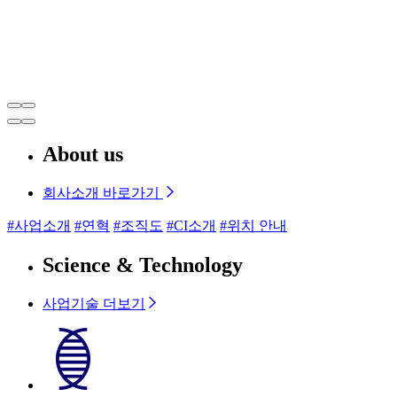
About us
회사소개 바로가기
#사업소개
#연혁
#조직도
#CI소개
#위치 안내
Science & Technology
사업기술 더보기